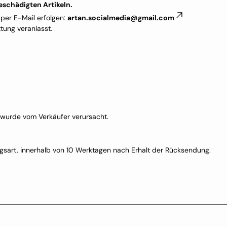
beschädigten Artikeln.
per E-Mail erfolgen:
artan.socialmedia@gmail.com
tung veranlasst.
 wurde vom Verkäufer verursacht.
ngsart, innerhalb von 10 Werktagen nach Erhalt der Rücksendung.