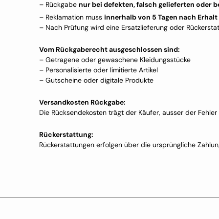
– Rückgabe
nur bei defekten, falsch gelieferten oder 
– Reklamation muss
innerhalb von 5 Tagen nach Erhalt
– Nach Prüfung wird eine Ersatzlieferung oder Rückerstat
Vom Rückgaberecht ausgeschlossen sind:
– Getragene oder gewaschene Kleidungsstücke
– Personalisierte oder limitierte Artikel
– Gutscheine oder digitale Produkte
Versandkosten Rückgabe:
Die Rücksendekosten trägt der Käufer, ausser der Fehler
Rückerstattung:
Rückerstattungen erfolgen über die ursprüngliche Zahlu