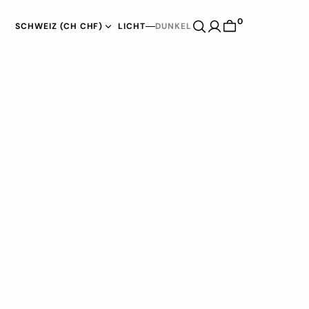
0
SCHWEIZ (CH CHF)
LICHT
DUNKEL