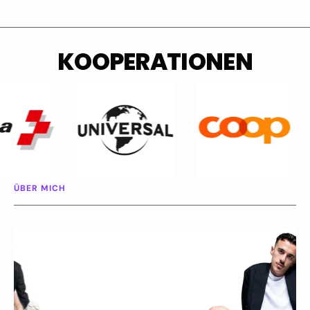
KOOPERATIONEN
ÜBER MICH